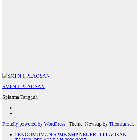
SMPN 1 PLAOSAN
Splasma Tangguh
Proudly powered by WordPress
|
Theme: Newsup by
Themeansar
.
PENGUMUMAN SPMB SMP NEGERI 1 PLAOSAN