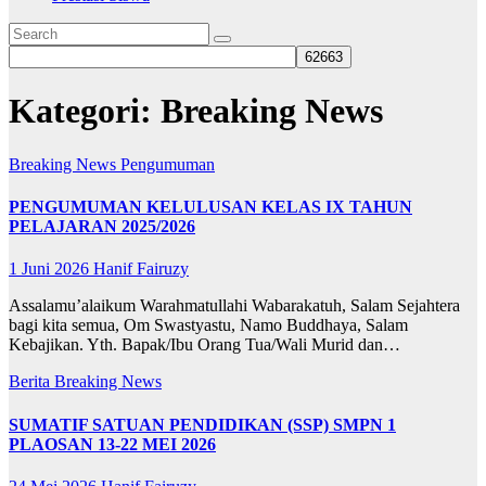
Kategori:
Breaking News
Breaking News
Pengumuman
PENGUMUMAN KELULUSAN KELAS IX TAHUN
PELAJARAN 2025/2026
1 Juni 2026
Hanif Fairuzy
Assalamu’alaikum Warahmatullahi Wabarakatuh, Salam Sejahtera
bagi kita semua, Om Swastyastu, Namo Buddhaya, Salam
Kebajikan. Yth. Bapak/Ibu Orang Tua/Wali Murid dan…
Berita
Breaking News
SUMATIF SATUAN PENDIDIKAN (SSP) SMPN 1
PLAOSAN 13-22 MEI 2026