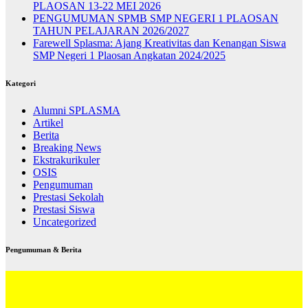
PLAOSAN 13-22 MEI 2026
PENGUMUMAN SPMB SMP NEGERI 1 PLAOSAN
TAHUN PELAJARAN 2026/2027
Farewell Splasma: Ajang Kreativitas dan Kenangan Siswa
SMP Negeri 1 Plaosan Angkatan 2024/2025
Kategori
Alumni SPLASMA
Artikel
Berita
Breaking News
Ekstrakurikuler
OSIS
Pengumuman
Prestasi Sekolah
Prestasi Siswa
Uncategorized
Pengumuman & Berita