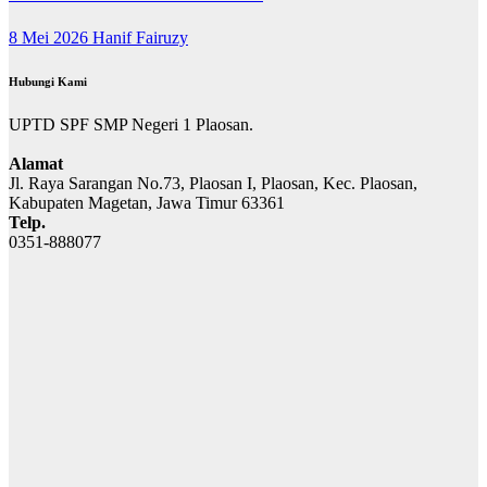
8 Mei 2026
Hanif Fairuzy
Hubungi Kami
UPTD SPF SMP Negeri 1 Plaosan.
Alamat
Jl. Raya Sarangan No.73, Plaosan I, Plaosan, Kec. Plaosan,
Kabupaten Magetan, Jawa Timur 63361
Telp.
0351-888077