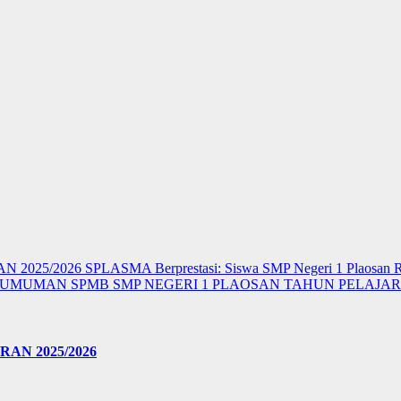
 2025/2026
SPLASMA Berprestasi: Siswa SMP Negeri 1 Plaosan R
UMUMAN SPMB SMP NEGERI 1 PLAOSAN TAHUN PELAJARA
N 2025/2026