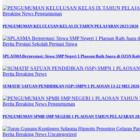
Breaking News
Pengumuman
PENGUMUMAN KELULUSAN KELAS IX TAHUN PELAJARAN 2025/2026
Berita
Prestasi Sekolah
Prestasi Siswa
SPLASMA Berprestasi: Siswa SMP Negeri 1 Plaosan Raih Juara di O2SN Ka
Berita
Breaking News
SUMATIF SATUAN PENDIDIKAN (SSP) SMPN 1 PLAOSAN 13-22 MEI 2026
Berita
Breaking News
Pengumuman
PENGUMUMAN SPMB SMP NEGERI 1 PLAOSAN TAHUN PELAJARAN 202
Berita
Breaking News
Uncategorized