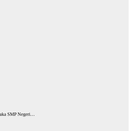
 maka SMP Negeri…