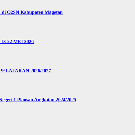
a di O2SN Kabupaten Magetan
3-22 MEI 2026
ELAJARAN 2026/2027
Negeri 1 Plaosan Angkatan 2024/2025