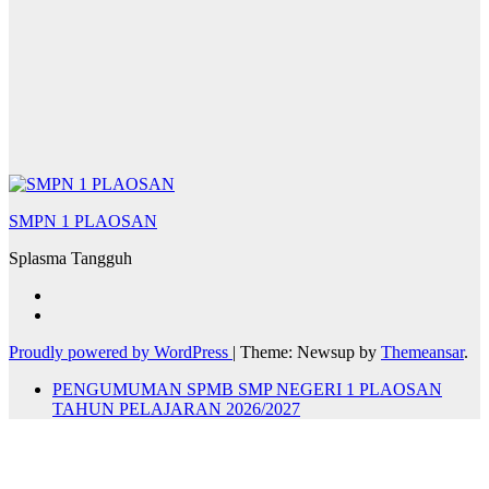
SMPN 1 PLAOSAN
Splasma Tangguh
Proudly powered by WordPress
|
Theme: Newsup by
Themeansar
.
PENGUMUMAN SPMB SMP NEGERI 1 PLAOSAN
TAHUN PELAJARAN 2026/2027