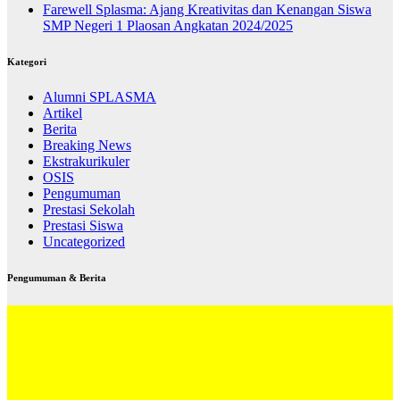
Farewell Splasma: Ajang Kreativitas dan Kenangan Siswa
SMP Negeri 1 Plaosan Angkatan 2024/2025
Kategori
Alumni SPLASMA
Artikel
Berita
Breaking News
Ekstrakurikuler
OSIS
Pengumuman
Prestasi Sekolah
Prestasi Siswa
Uncategorized
Pengumuman & Berita