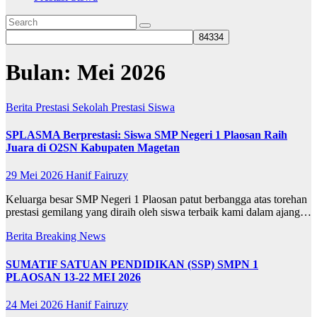
Bulan:
Mei 2026
Berita
Prestasi Sekolah
Prestasi Siswa
SPLASMA Berprestasi: Siswa SMP Negeri 1 Plaosan Raih
Juara di O2SN Kabupaten Magetan
29 Mei 2026
Hanif Fairuzy
Keluarga besar SMP Negeri 1 Plaosan patut berbangga atas torehan
prestasi gemilang yang diraih oleh siswa terbaik kami dalam ajang…
Berita
Breaking News
SUMATIF SATUAN PENDIDIKAN (SSP) SMPN 1
PLAOSAN 13-22 MEI 2026
24 Mei 2026
Hanif Fairuzy