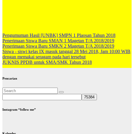
Pengumuman Hasil [UNBK] SMPN 1 Plaosan Tahun 2018
Penerimaan Siswa Baru SMAN 1 Magetan T/A 2018/2019
Penerimaan Siswa Baru SMKN 2 Magetan T/A 2018/2019
Siswa - siswi kelas IX masuk tanggal 28 Mei 2018, Jam 10:00 WIB
dengan memakai seragam pada hari tersebut
JUKNIS PPDB untuk SMA/SMK Tahun 2018
Pencarian
Instagram “follow me”
Kalender