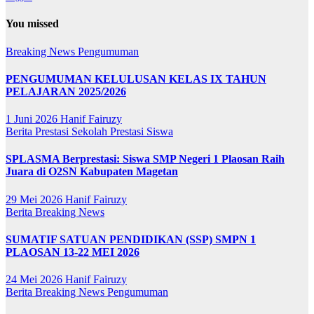
You missed
Breaking News
Pengumuman
PENGUMUMAN KELULUSAN KELAS IX TAHUN
PELAJARAN 2025/2026
1 Juni 2026
Hanif Fairuzy
Berita
Prestasi Sekolah
Prestasi Siswa
SPLASMA Berprestasi: Siswa SMP Negeri 1 Plaosan Raih
Juara di O2SN Kabupaten Magetan
29 Mei 2026
Hanif Fairuzy
Berita
Breaking News
SUMATIF SATUAN PENDIDIKAN (SSP) SMPN 1
PLAOSAN 13-22 MEI 2026
24 Mei 2026
Hanif Fairuzy
Berita
Breaking News
Pengumuman