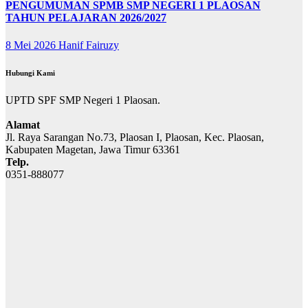
PENGUMUMAN SPMB SMP NEGERI 1 PLAOSAN
TAHUN PELAJARAN 2026/2027
8 Mei 2026
Hanif Fairuzy
Hubungi Kami
UPTD SPF SMP Negeri 1 Plaosan.
Alamat
Jl. Raya Sarangan No.73, Plaosan I, Plaosan, Kec. Plaosan,
Kabupaten Magetan, Jawa Timur 63361
Telp.
0351-888077