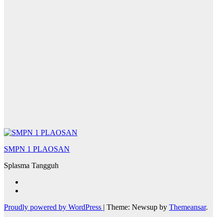
SMPN 1 PLAOSAN
Splasma Tangguh
Proudly powered by WordPress
|
Theme: Newsup by
Themeansar
.