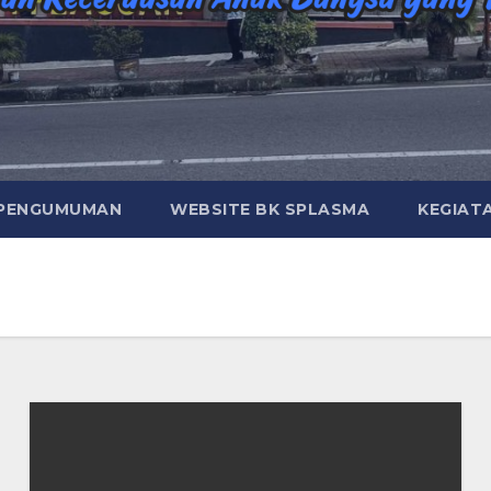
PENGUMUMAN
WEBSITE BK SPLASMA
KEGIAT