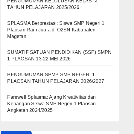
PENGUMUMAN KELULUSAN KELAS IX
TAHUN PELAJARAN 2025/2026
SPLASMA Berprestasi: Siswa SMP Negeri 1
Plaosan Raih Juara di O2SN Kabupaten
Magetan
SUMATIF SATUAN PENDIDIKAN (SSP) SMPN
1 PLAOSAN 13-22 MEI 2026
PENGUMUMAN SPMB SMP NEGERI 1
PLAOSAN TAHUN PELAJARAN 2026/2027
Farewell Splasma: Ajang Kreativitas dan
Kenangan Siswa SMP Negeri 1 Plaosan
Angkatan 2024/2025