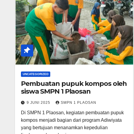
UNCATEGORIZED
Pembuatan pupuk kompos oleh
siswa SMPN 1 Plaosan
9 JUNI 2025
SMPN 1 PLAOSAN
Di SMPN 1 Plaosan, kegiatan pembuatan pupuk
kompos menjadi bagian dari program Adiwiyata
yang bertujuan menanamkan kepedulian