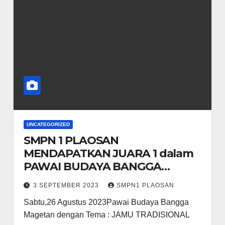
UNCATEGORIZED
SMPN 1 PLAOSAN
MENDAPATKAN JUARA 1 dalam
PAWAI BUDAYA BANGGA
MAGETAN
3 SEPTEMBER 2023
SMPN1 PLAOSAN
Sabtu,26 Agustus 2023Pawai Budaya Bangga
Magetan dengan Tema : JAMU TRADISIONAL