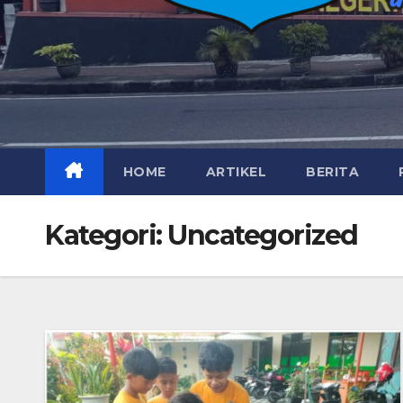
HOME
ARTIKEL
BERITA
Kategori:
Uncategorized