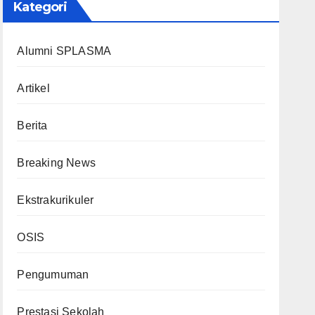
Kategori
Alumni SPLASMA
Artikel
Berita
Breaking News
Ekstrakurikuler
OSIS
Pengumuman
Prestasi Sekolah