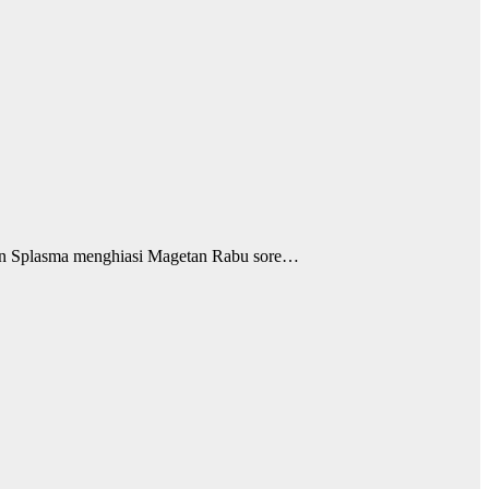
gen Splasma menghiasi Magetan Rabu sore…