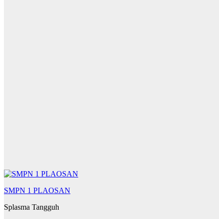
SMPN 1 PLAOSAN
Splasma Tangguh