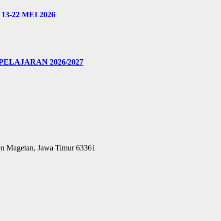
3-22 MEI 2026
ELAJARAN 2026/2027
ten Magetan, Jawa Timur 63361