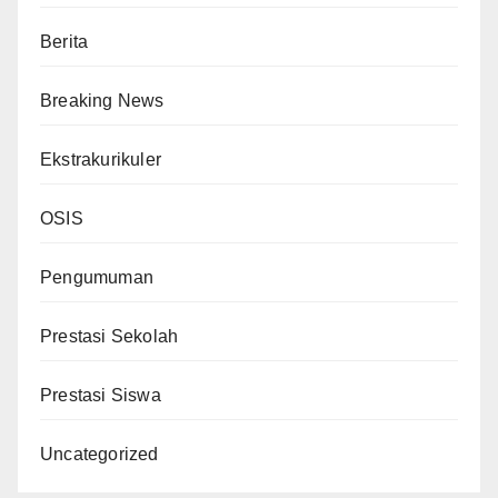
Berita
Breaking News
Ekstrakurikuler
OSIS
Pengumuman
Prestasi Sekolah
Prestasi Siswa
Uncategorized