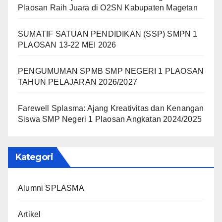
Plaosan Raih Juara di O2SN Kabupaten Magetan
SUMATIF SATUAN PENDIDIKAN (SSP) SMPN 1
PLAOSAN 13-22 MEI 2026
PENGUMUMAN SPMB SMP NEGERI 1 PLAOSAN
TAHUN PELAJARAN 2026/2027
Farewell Splasma: Ajang Kreativitas dan Kenangan
Siswa SMP Negeri 1 Plaosan Angkatan 2024/2025
Kategori
Alumni SPLASMA
Artikel