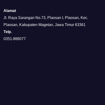
Alamat
Jl. Raya Sarangan No.73, Plaosan I, Plaosan, Kec.
Plaosan, Kabupaten Magetan, Jawa Timur 63361
Telp.
0351-888077