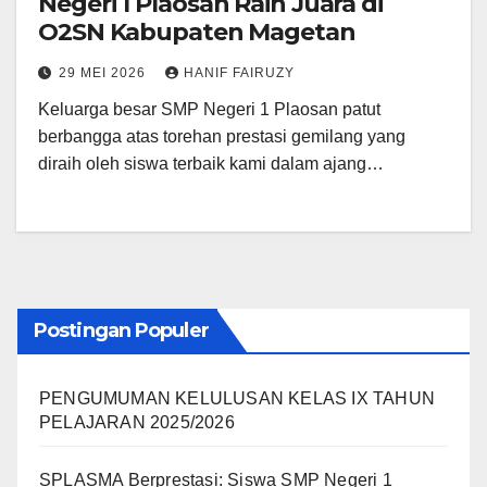
Negeri 1 Plaosan Raih Juara di
O2SN Kabupaten Magetan
29 MEI 2026
HANIF FAIRUZY
Keluarga besar SMP Negeri 1 Plaosan patut
berbangga atas torehan prestasi gemilang yang
diraih oleh siswa terbaik kami dalam ajang…
Postingan Populer
PENGUMUMAN KELULUSAN KELAS IX TAHUN
PELAJARAN 2025/2026
SPLASMA Berprestasi: Siswa SMP Negeri 1