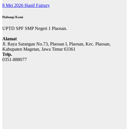
8 Mei 2026
Hanif Fairuzy
Hubungi Kami
UPTD SPF SMP Negeri 1 Plaosan.
Alamat
Jl. Raya Sarangan No.73, Plaosan I, Plaosan, Kec. Plaosan,
Kabupaten Magetan, Jawa Timur 63361
Telp.
0351-888077