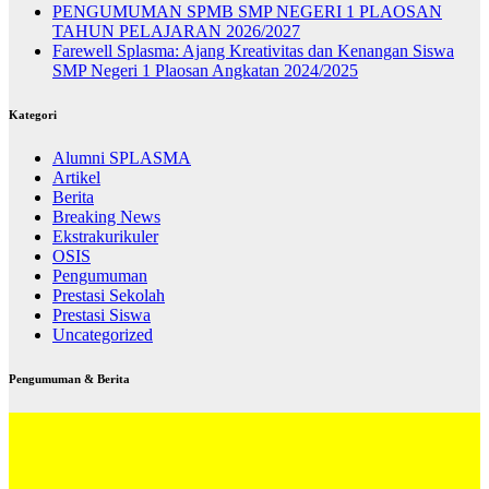
PENGUMUMAN SPMB SMP NEGERI 1 PLAOSAN
TAHUN PELAJARAN 2026/2027
Farewell Splasma: Ajang Kreativitas dan Kenangan Siswa
SMP Negeri 1 Plaosan Angkatan 2024/2025
Kategori
Alumni SPLASMA
Artikel
Berita
Breaking News
Ekstrakurikuler
OSIS
Pengumuman
Prestasi Sekolah
Prestasi Siswa
Uncategorized
Pengumuman & Berita