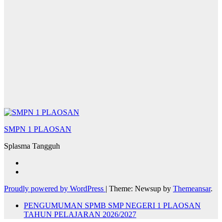
SMPN 1 PLAOSAN
Splasma Tangguh
Proudly powered by WordPress
|
Theme: Newsup by
Themeansar
.
PENGUMUMAN SPMB SMP NEGERI 1 PLAOSAN
TAHUN PELAJARAN 2026/2027