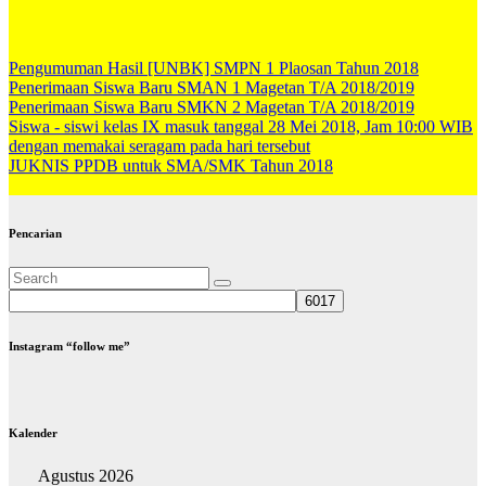
Pengumuman Hasil [UNBK] SMPN 1 Plaosan Tahun 2018
Penerimaan Siswa Baru SMAN 1 Magetan T/A 2018/2019
Penerimaan Siswa Baru SMKN 2 Magetan T/A 2018/2019
Siswa - siswi kelas IX masuk tanggal 28 Mei 2018, Jam 10:00 WIB
dengan memakai seragam pada hari tersebut
JUKNIS PPDB untuk SMA/SMK Tahun 2018
Pencarian
Instagram “follow me”
Kalender
Agustus 2026