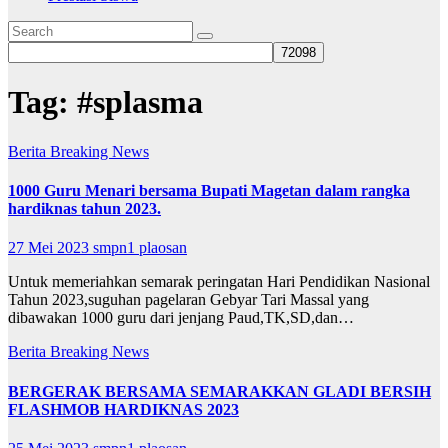
Tag:
#splasma
Berita
Breaking News
1000 Guru Menari bersama Bupati Magetan dalam rangka
hardiknas tahun 2023.
27 Mei 2023
smpn1 plaosan
Untuk memeriahkan semarak peringatan Hari Pendidikan Nasional
Tahun 2023,suguhan pagelaran Gebyar Tari Massal yang
dibawakan 1000 guru dari jenjang Paud,TK,SD,dan…
Berita
Breaking News
BERGERAK BERSAMA SEMARAKKAN GLADI BERSIH
FLASHMOB HARDIKNAS 2023