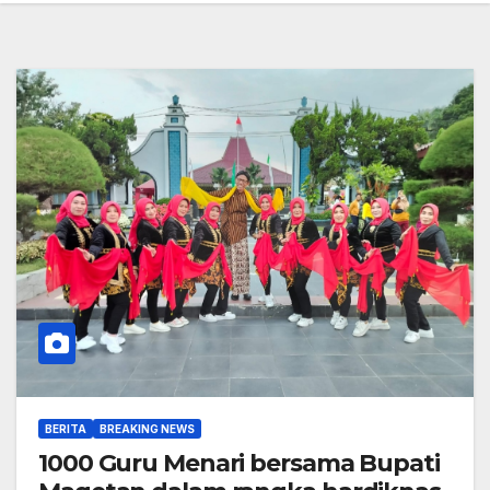
BERITA
BREAKING NEWS
1000 Guru Menari bersama Bupati