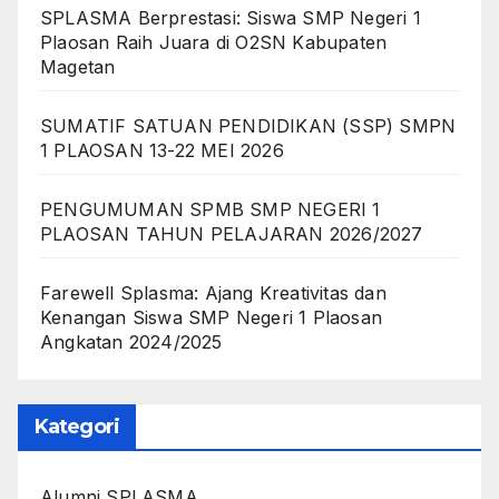
SPLASMA Berprestasi: Siswa SMP Negeri 1
Plaosan Raih Juara di O2SN Kabupaten
Magetan
SUMATIF SATUAN PENDIDIKAN (SSP) SMPN
1 PLAOSAN 13-22 MEI 2026
PENGUMUMAN SPMB SMP NEGERI 1
PLAOSAN TAHUN PELAJARAN 2026/2027
Farewell Splasma: Ajang Kreativitas dan
Kenangan Siswa SMP Negeri 1 Plaosan
Angkatan 2024/2025
Kategori
Alumni SPLASMA