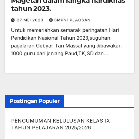
Magetan dalam rangka hardiknas
tahun 2023.
27 MEI 2023
SMPN1 PLAOSAN
Untuk memeriahkan semarak peringatan Hari
Pendidikan Nasional Tahun 2023,suguhan
pagelaran Gebyar Tari Massal yang dibawakan
1000 guru dari jenjang Paud,TK,SD,dan…
Postingan Populer
PENGUMUMAN KELULUSAN KELAS IX
TAHUN PELAJARAN 2025/2026