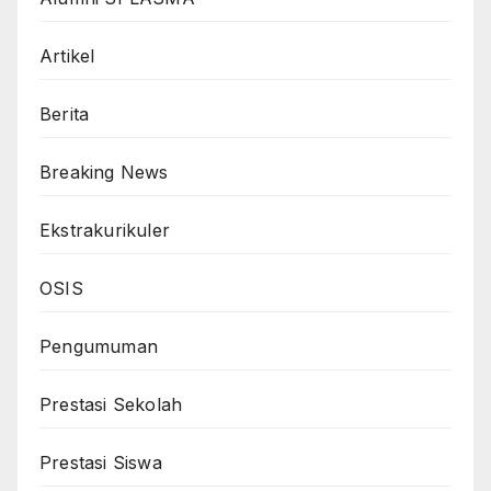
Artikel
Berita
Breaking News
Ekstrakurikuler
OSIS
Pengumuman
Prestasi Sekolah
Prestasi Siswa