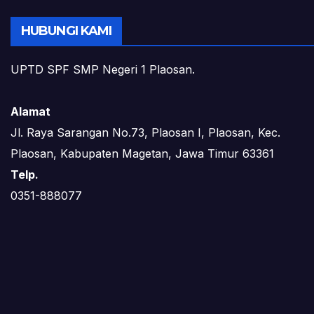
HUBUNGI KAMI
UPTD SPF SMP Negeri 1 Plaosan.
Alamat
Jl. Raya Sarangan No.73, Plaosan I, Plaosan, Kec.
Plaosan, Kabupaten Magetan, Jawa Timur 63361
Telp.
0351-888077