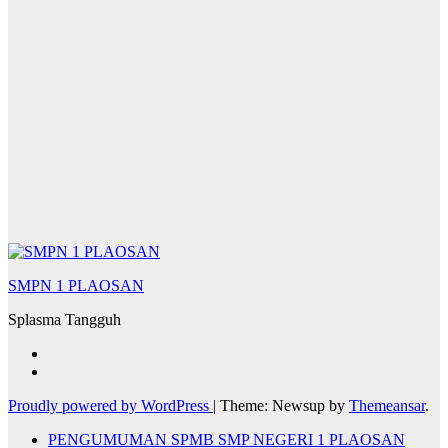
SMPN 1 PLAOSAN
Splasma Tangguh
Proudly powered by WordPress
|
Theme: Newsup by
Themeansar
.
PENGUMUMAN SPMB SMP NEGERI 1 PLAOSAN