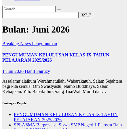
Bulan:
Juni 2026
Breaking News
Pengumuman
PENGUMUMAN KELULUSAN KELAS IX TAHUN
PELAJARAN 2025/2026
1 Juni 2026
Hanif Fairuzy
Assalamu’alaikum Warahmatullahi Wabarakatuh, Salam Sejahtera
bagi kita semua, Om Swastyastu, Namo Buddhaya, Salam
Kebajikan. Yth. Bapak/Ibu Orang Tua/Wali Murid dan…
Postingan Populer
PENGUMUMAN KELULUSAN KELAS IX TAHUN
PELAJARAN 2025/2026
SPLASMA Berprestasi: Siswa SMP Negeri 1 Plaosan Raih