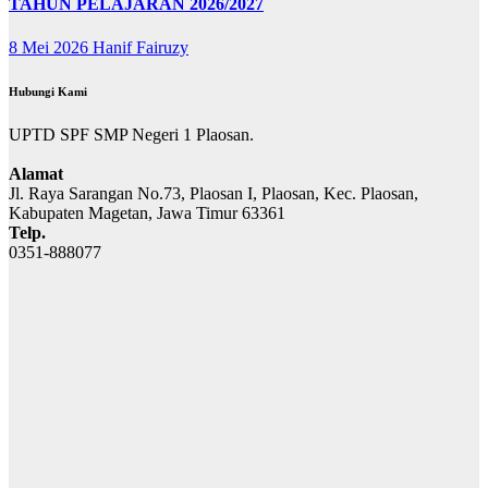
TAHUN PELAJARAN 2026/2027
8 Mei 2026
Hanif Fairuzy
Hubungi Kami
UPTD SPF SMP Negeri 1 Plaosan.
Alamat
Jl. Raya Sarangan No.73, Plaosan I, Plaosan, Kec. Plaosan,
Kabupaten Magetan, Jawa Timur 63361
Telp.
0351-888077