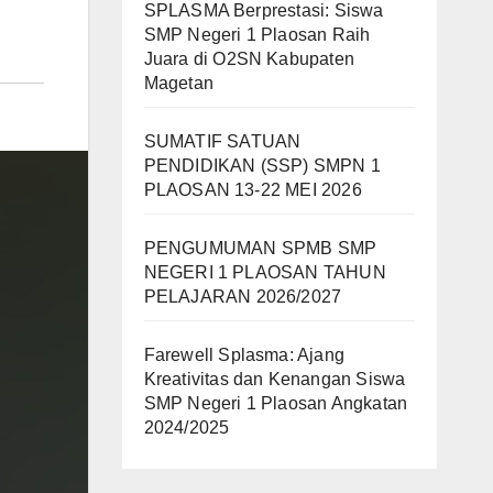
SPLASMA Berprestasi: Siswa
SMP Negeri 1 Plaosan Raih
Juara di O2SN Kabupaten
Magetan
SUMATIF SATUAN
PENDIDIKAN (SSP) SMPN 1
PLAOSAN 13-22 MEI 2026
PENGUMUMAN SPMB SMP
NEGERI 1 PLAOSAN TAHUN
PELAJARAN 2026/2027
Farewell Splasma: Ajang
Kreativitas dan Kenangan Siswa
SMP Negeri 1 Plaosan Angkatan
2024/2025