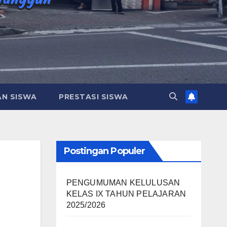
AN SISWA
PRESTASI SISWA
Postingan Populer
PENGUMUMAN KELULUSAN
KELAS IX TAHUN PELAJARAN
2025/2026