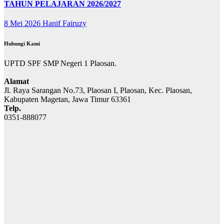
TAHUN PELAJARAN 2026/2027
8 Mei 2026
Hanif Fairuzy
Hubungi Kami
UPTD SPF SMP Negeri 1 Plaosan.
Alamat
Jl. Raya Sarangan No.73, Plaosan I, Plaosan, Kec. Plaosan,
Kabupaten Magetan, Jawa Timur 63361
Telp.
0351-888077