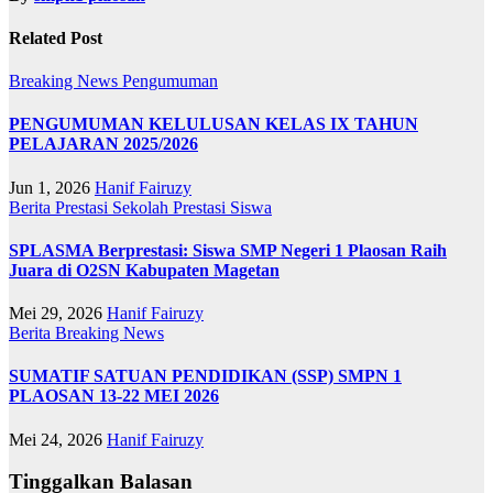
Related Post
Breaking News
Pengumuman
PENGUMUMAN KELULUSAN KELAS IX TAHUN
PELAJARAN 2025/2026
Jun 1, 2026
Hanif Fairuzy
Berita
Prestasi Sekolah
Prestasi Siswa
SPLASMA Berprestasi: Siswa SMP Negeri 1 Plaosan Raih
Juara di O2SN Kabupaten Magetan
Mei 29, 2026
Hanif Fairuzy
Berita
Breaking News
SUMATIF SATUAN PENDIDIKAN (SSP) SMPN 1
PLAOSAN 13-22 MEI 2026
Mei 24, 2026
Hanif Fairuzy
Tinggalkan Balasan