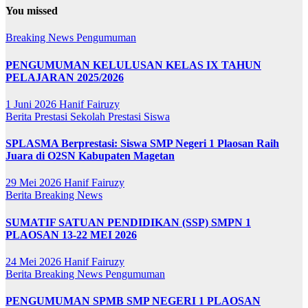
You missed
Breaking News
Pengumuman
PENGUMUMAN KELULUSAN KELAS IX TAHUN
PELAJARAN 2025/2026
1 Juni 2026
Hanif Fairuzy
Berita
Prestasi Sekolah
Prestasi Siswa
SPLASMA Berprestasi: Siswa SMP Negeri 1 Plaosan Raih
Juara di O2SN Kabupaten Magetan
29 Mei 2026
Hanif Fairuzy
Berita
Breaking News
SUMATIF SATUAN PENDIDIKAN (SSP) SMPN 1
PLAOSAN 13-22 MEI 2026
24 Mei 2026
Hanif Fairuzy
Berita
Breaking News
Pengumuman
PENGUMUMAN SPMB SMP NEGERI 1 PLAOSAN