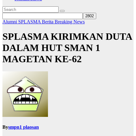
Alumni SPLASMA
Berita
Breaking News
SPLASMA KIRIMKAN DUTA
DALAM HUT SMAN 1
MAGETAN KE-62
By
smpn1 plaosan