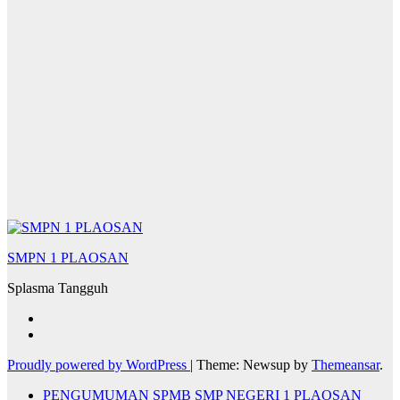
SMPN 1 PLAOSAN
Splasma Tangguh
Proudly powered by WordPress
|
Theme: Newsup by
Themeansar
.
PENGUMUMAN SPMB SMP NEGERI 1 PLAOSAN