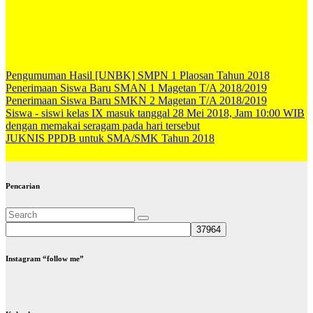
Pengumuman Hasil [UNBK] SMPN 1 Plaosan Tahun 2018
Penerimaan Siswa Baru SMAN 1 Magetan T/A 2018/2019
Penerimaan Siswa Baru SMKN 2 Magetan T/A 2018/2019
Siswa - siswi kelas IX masuk tanggal 28 Mei 2018, Jam 10:00 WIB
dengan memakai seragam pada hari tersebut
JUKNIS PPDB untuk SMA/SMK Tahun 2018
Pencarian
Instagram “follow me”