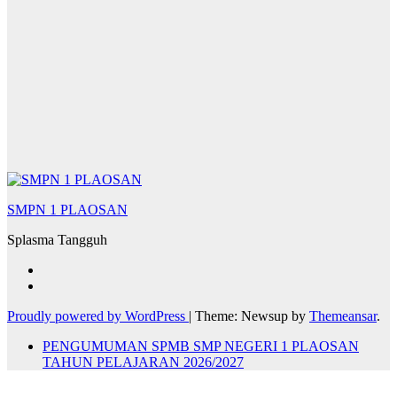
SMPN 1 PLAOSAN
Splasma Tangguh
Proudly powered by WordPress
|
Theme: Newsup by
Themeansar
.
PENGUMUMAN SPMB SMP NEGERI 1 PLAOSAN
TAHUN PELAJARAN 2026/2027