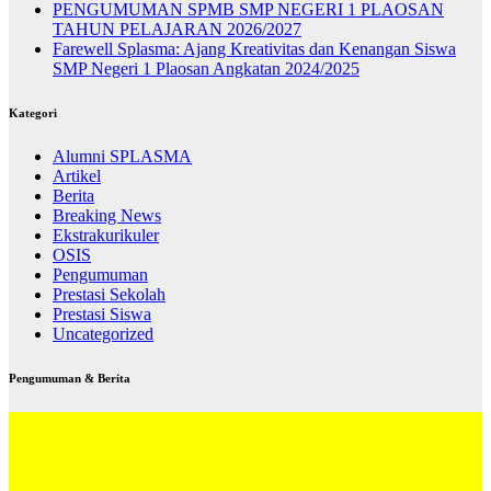
PENGUMUMAN SPMB SMP NEGERI 1 PLAOSAN
TAHUN PELAJARAN 2026/2027
Farewell Splasma: Ajang Kreativitas dan Kenangan Siswa
SMP Negeri 1 Plaosan Angkatan 2024/2025
Kategori
Alumni SPLASMA
Artikel
Berita
Breaking News
Ekstrakurikuler
OSIS
Pengumuman
Prestasi Sekolah
Prestasi Siswa
Uncategorized
Pengumuman & Berita