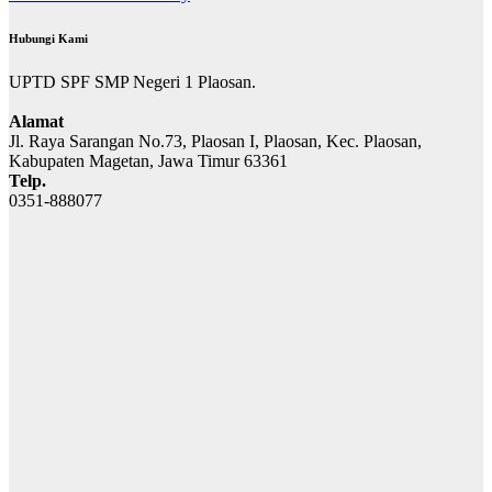
Hubungi Kami
UPTD SPF SMP Negeri 1 Plaosan.
Alamat
Jl. Raya Sarangan No.73, Plaosan I, Plaosan, Kec. Plaosan,
Kabupaten Magetan, Jawa Timur 63361
Telp.
0351-888077