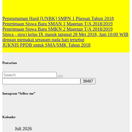
Pengumuman Hasil [UNBK] SMPN 1 Plaosan Tahun 2018
Penerimaan Siswa Baru SMAN 1 Magetan T/A 2018/2019
Penerimaan Siswa Baru SMKN 2 Magetan T/A 2018/2019
Siswa - siswi kelas IX masuk tanggal 28 Mei 2018, Jam 10:00 WIB
dengan memakai seragam pada hari tersebut
JUKNIS PPDB untuk SMA/SMK Tahun 2018
Pencarian
Instagram “follow me”
Kalender
Juli 2026