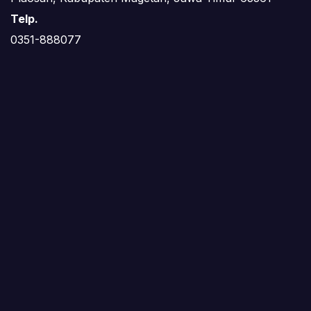
Telp.
0351-888077