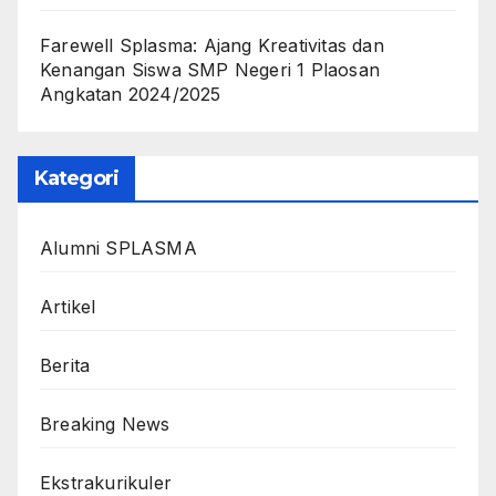
Farewell Splasma: Ajang Kreativitas dan
Kenangan Siswa SMP Negeri 1 Plaosan
Angkatan 2024/2025
Kategori
Alumni SPLASMA
Artikel
Berita
Breaking News
Ekstrakurikuler