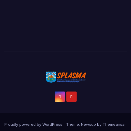
Proudly powered by WordPress
|
Theme: Newsup by
Themeansar
.