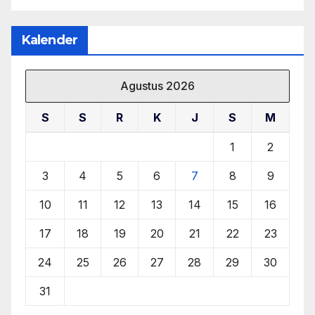
Kalender
Agustus 2026
S
S
R
K
J
S
M
1
2
3
4
5
6
7
8
9
10
11
12
13
14
15
16
17
18
19
20
21
22
23
24
25
26
27
28
29
30
31