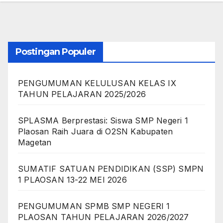
Postingan Populer
PENGUMUMAN KELULUSAN KELAS IX
TAHUN PELAJARAN 2025/2026
SPLASMA Berprestasi: Siswa SMP Negeri 1
Plaosan Raih Juara di O2SN Kabupaten
Magetan
SUMATIF SATUAN PENDIDIKAN (SSP) SMPN
1 PLAOSAN 13-22 MEI 2026
PENGUMUMAN SPMB SMP NEGERI 1
PLAOSAN TAHUN PELAJARAN 2026/2027