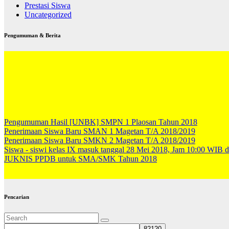
Prestasi Siswa
Uncategorized
Pengumuman & Berita
Pengumuman Hasil [UNBK] SMPN 1 Plaosan Tahun 2018
Penerimaan Siswa Baru SMAN 1 Magetan T/A 2018/2019
Penerimaan Siswa Baru SMKN 2 Magetan T/A 2018/2019
Siswa - siswi kelas IX masuk tanggal 28 Mei 2018, Jam 10:00 WIB d
JUKNIS PPDB untuk SMA/SMK Tahun 2018
Pencarian