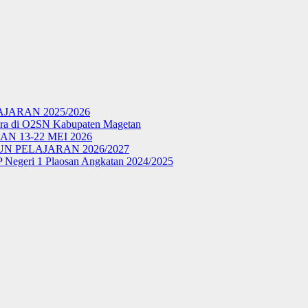
ARAN 2025/2026
ara di O2SN Kabupaten Magetan
N 13-22 MEI 2026
 PELAJARAN 2026/2027
P Negeri 1 Plaosan Angkatan 2024/2025