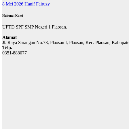
8 Mei 2026
Hanif Fairuzy
Hubungi Kami
UPTD SPF SMP Negeri 1 Plaosan.
Alamat
Jl. Raya Sarangan No.73, Plaosan I, Plaosan, Kec. Plaosan, Kabupa
Telp.
0351-888077