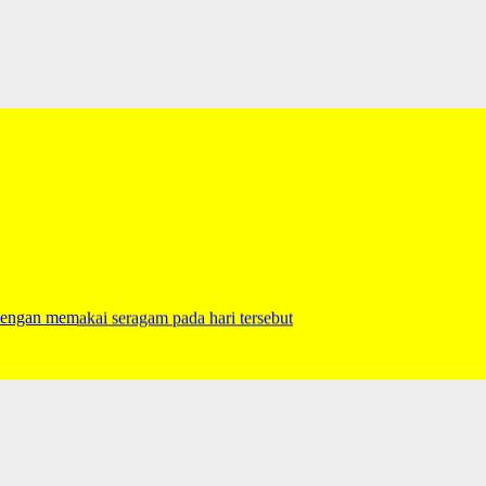
engan memakai seragam pada hari tersebut