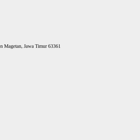
ten Magetan, Jawa Timur 63361