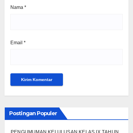
Nama
*
Email
*
Postingan Populer
PENGUMUMAN KELULUSAN KELAS IX TAHUN