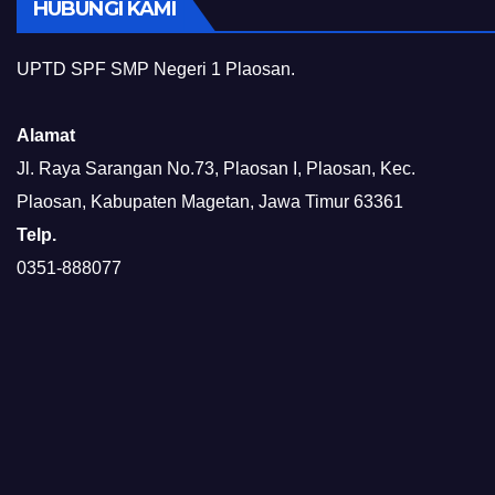
HUBUNGI KAMI
UPTD SPF SMP Negeri 1 Plaosan.
Alamat
Jl. Raya Sarangan No.73, Plaosan I, Plaosan, Kec.
Plaosan, Kabupaten Magetan, Jawa Timur 63361
Telp.
0351-888077