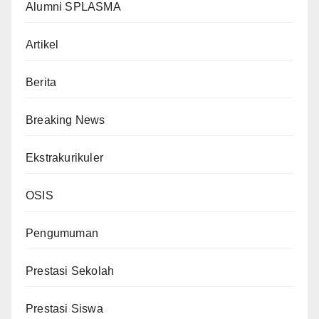
Alumni SPLASMA
Artikel
Berita
Breaking News
Ekstrakurikuler
OSIS
Pengumuman
Prestasi Sekolah
Prestasi Siswa