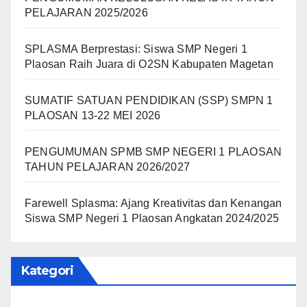
PELAJARAN 2025/2026
SPLASMA Berprestasi: Siswa SMP Negeri 1
Plaosan Raih Juara di O2SN Kabupaten Magetan
SUMATIF SATUAN PENDIDIKAN (SSP) SMPN 1
PLAOSAN 13-22 MEI 2026
PENGUMUMAN SPMB SMP NEGERI 1 PLAOSAN
TAHUN PELAJARAN 2026/2027
Farewell Splasma: Ajang Kreativitas dan Kenangan
Siswa SMP Negeri 1 Plaosan Angkatan 2024/2025
Kategori