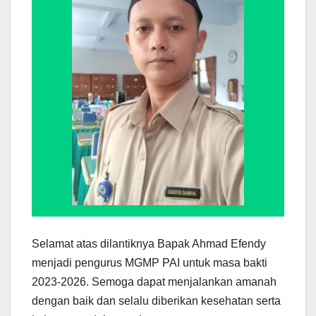
Selamat atas dilantiknya Bapak Ahmad Efendy
menjadi pengurus MGMP PAI untuk masa bakti
2023-2026. Semoga dapat menjalankan amanah
dengan baik dan selalu diberikan kesehatan serta