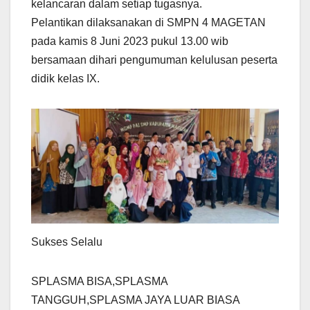
kelancaran dalam setiap tugasnya.
Pelantikan dilaksanakan di SMPN 4 MAGETAN
pada kamis 8 Juni 2023 pukul 13.00 wib
bersamaan dihari pengumuman kelulusan peserta
didik kelas IX.
Sukses Selalu
SPLASMA BISA,SPLASMA
TANGGUH,SPLASMA JAYA LUAR BIASA