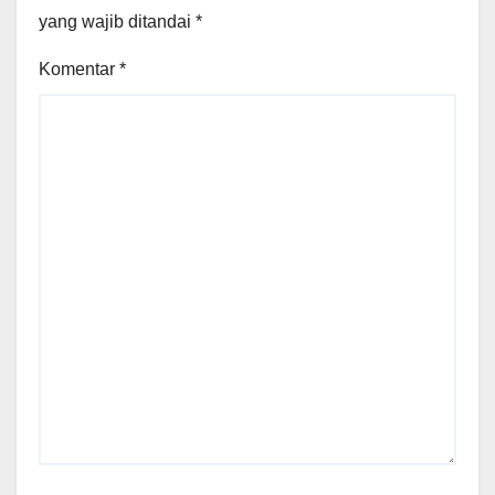
yang wajib ditandai
*
Komentar
*