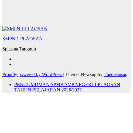
SMPN 1 PLAOSAN
Splasma Tangguh
Proudly powered by WordPress
|
Theme: Newsup by
Themeansar
.
PENGUMUMAN SPMB SMP NEGERI 1 PLAOSAN
TAHUN PELAJARAN 2026/2027