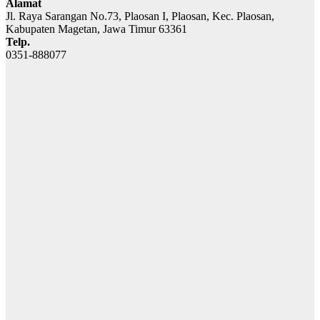
Alamat
Jl. Raya Sarangan No.73, Plaosan I, Plaosan, Kec. Plaosan,
Kabupaten Magetan, Jawa Timur 63361
Telp.
0351-888077