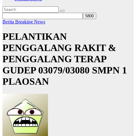
Berita
Breaking News
PELANTIKAN
PENGGALANG RAKIT &
PENGGALANG TERAP
GUDEP 03079/03080 SMPN 1
PLAOSAN