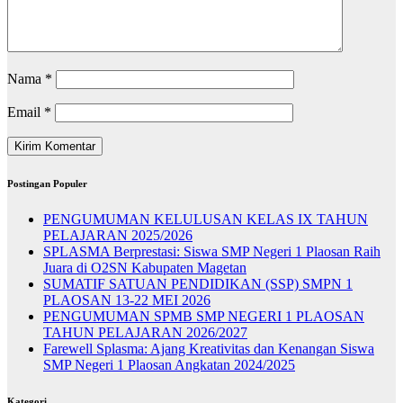
Nama
*
Email
*
Postingan Populer
PENGUMUMAN KELULUSAN KELAS IX TAHUN
PELAJARAN 2025/2026
SPLASMA Berprestasi: Siswa SMP Negeri 1 Plaosan Raih
Juara di O2SN Kabupaten Magetan
SUMATIF SATUAN PENDIDIKAN (SSP) SMPN 1
PLAOSAN 13-22 MEI 2026
PENGUMUMAN SPMB SMP NEGERI 1 PLAOSAN
TAHUN PELAJARAN 2026/2027
Farewell Splasma: Ajang Kreativitas dan Kenangan Siswa
SMP Negeri 1 Plaosan Angkatan 2024/2025
Kategori